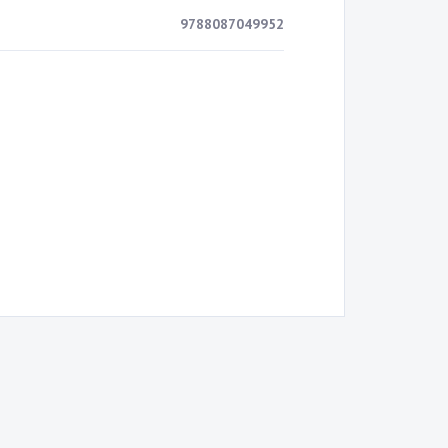
9788087049952