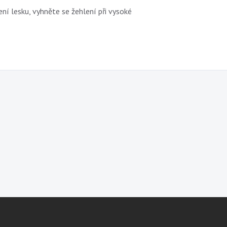
ní lesku, vyhněte se žehlení při vysoké