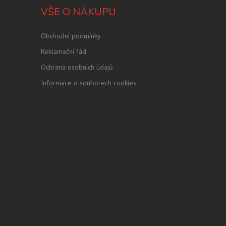
VŠE O NÁKUPU
Obchodní podmínky
Reklamační řád
Ochrana osobních údajů
Informace o souborech cookies