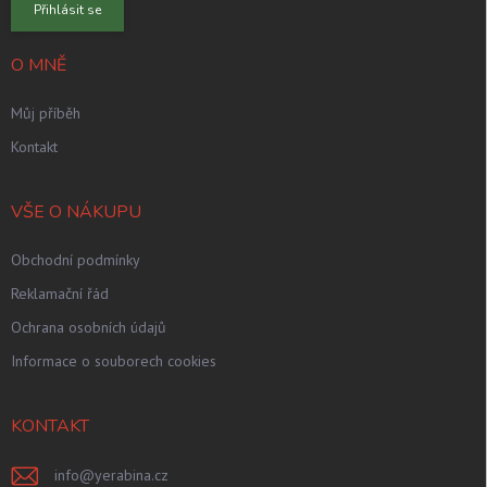
Přihlásit se
O MNĚ
Můj příběh
Kontakt
VŠE O NÁKUPU
Obchodní podmínky
Reklamační řád
Ochrana osobních údajů
Informace o souborech cookies
KONTAKT
info
@
yerabina.cz