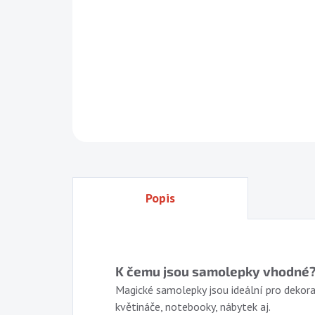
Popis
K čemu jsou samolepky vhodné
Magické samolepky jsou ideální pro dekora
květináče, notebooky, nábytek aj.