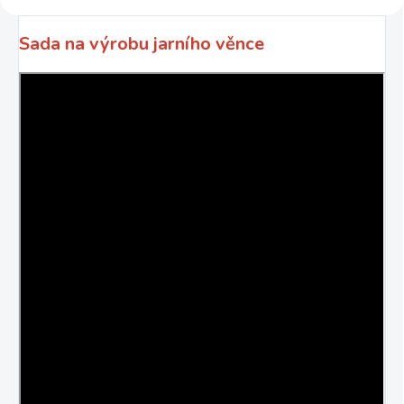
Sada na výrobu jarního věnce