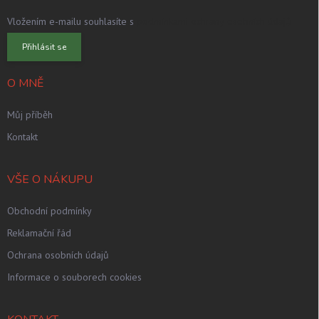
Vložením e-mailu souhlasíte s
podmínkami ochrany osobních údajů
Přihlásit se
O MNĚ
Můj příběh
Kontakt
VŠE O NÁKUPU
Obchodní podmínky
Reklamační řád
Ochrana osobních údajů
Informace o souborech cookies